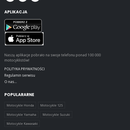
APLIKACJA
Naszą aplikacje pobrało na swoje telefonu ponad 100 000
motocyklistów!
POLITYKA PRYWATNOŚCI
Regulamin serwisu
O nas...
POPULARARNE
Motocykle Honda
Motocykle 125
Motocykle Yamaha
Motocykle Suzuki
Motocykle Kawasaki