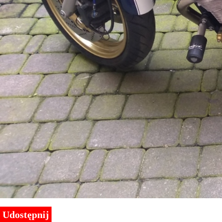
Udostępnij