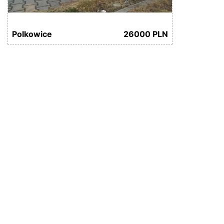
Polkowice
26000 PLN