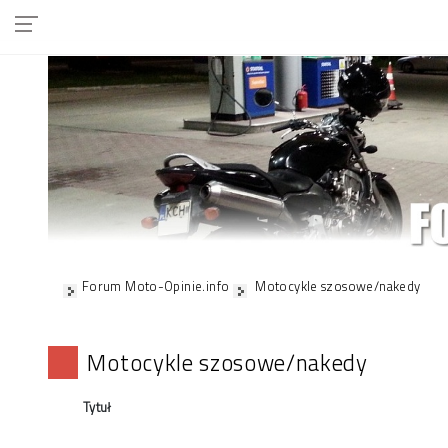
Forum Moto-Opinie.info
Motocykle szosowe/nakedy
Motocykle szosowe/nakedy
Tytuł