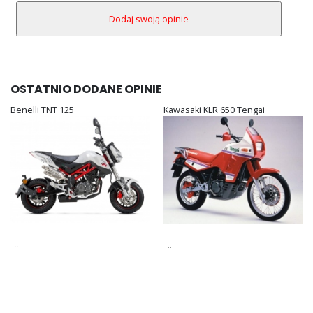
OSTATNIO DODANE OPINIE
Benelli TNT 125
Kawasaki KLR 650 Tengai
...
...