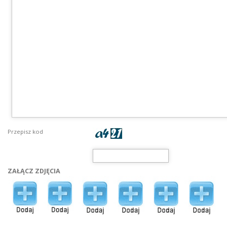
Przepisz kod
ZAŁĄCZ ZDJĘCIA