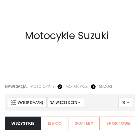
Motocykle Suzuki
NAWIGACJA:
MOTO OPINIE
MOTOCYKLE
SUZUKI
WYBIERZ MARKĘ
WSZYSTKIE
125 CC
SKUTERY
SPORTOWE