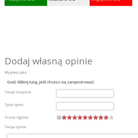
Dodaj własną opinie
Wysyłasz jako
Gość
(
Kliknij tutaj, jeśli chcesz się zarejestrować
)
Twoje imię/nick
Tytuł opinii
Ocena Ogólna
Twoja opinia