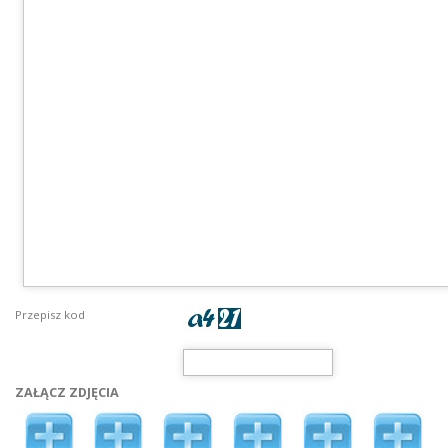
Przepisz kod
ZAŁĄCZ ZDJĘCIA