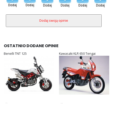
OSTATNIO DODANE OPINIE
Benelli TNT 125
Kawasaki KLR 650 Tengai
...
...