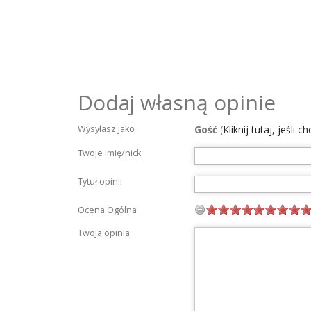
Dodaj własną opinie
Wysyłasz jako
Gość
(
Kliknij tutaj, jeśli 
Twoje imię/nick
Tytuł opinii
Ocena Ogólna
Twoja opinia