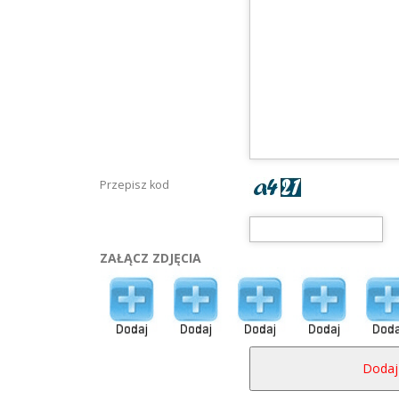
Przepisz kod
ZAŁĄCZ ZDJĘCIA