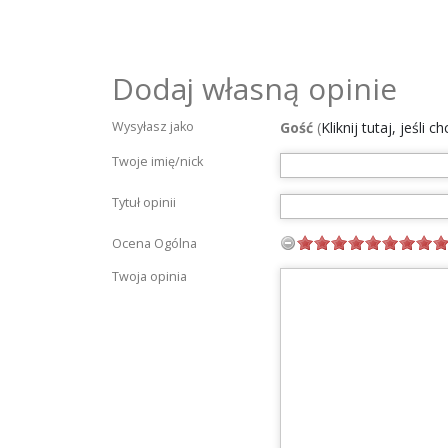
Dodaj własną opinie
Wysyłasz jako
Gość
(
Kliknij tutaj, jeśli 
Twoje imię/nick
Tytuł opinii
Ocena Ogólna
Twoja opinia