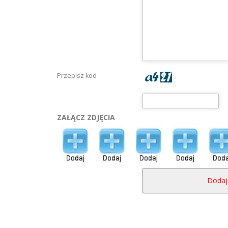
Przepisz kod
ZAŁĄCZ ZDJĘCIA