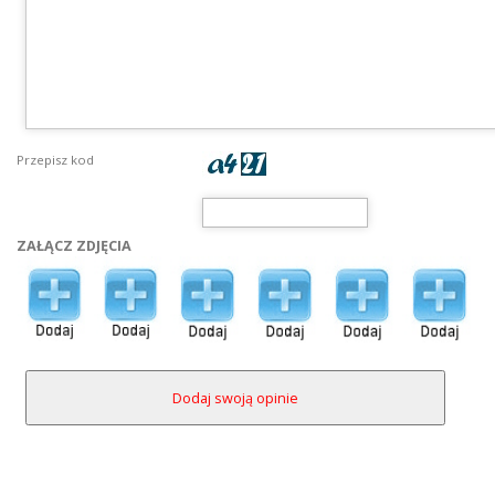
Przepisz kod
ZAŁĄCZ ZDJĘCIA