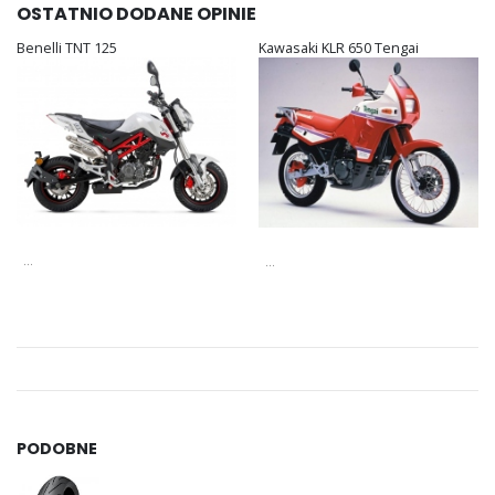
OSTATNIO DODANE OPINIE
Benelli TNT 125
Kawasaki KLR 650 Tengai
...
...
PODOBNE