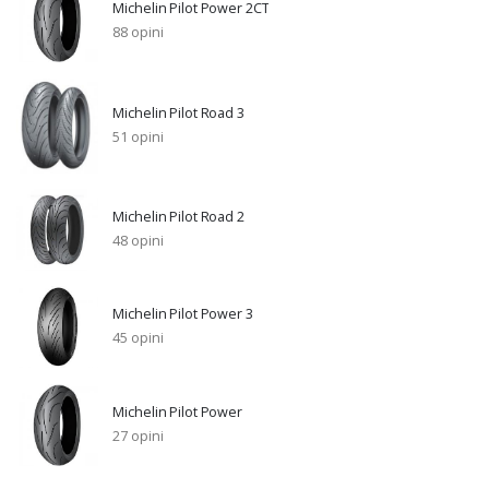
Michelin Pilot Power 2CT
88 opini
Michelin Pilot Road 3
51 opini
Michelin Pilot Road 2
48 opini
Michelin Pilot Power 3
45 opini
Michelin Pilot Power
27 opini