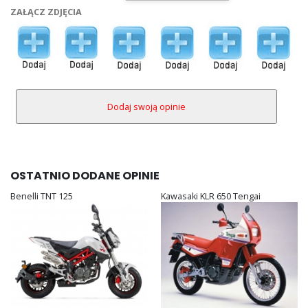
ZAŁĄCZ ZDJĘCIA
OSTATNIO DODANE OPINIE
Benelli TNT 125
Kawasaki KLR 650 Tengai