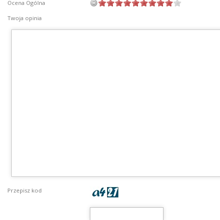
Ocena Ogólna
Twoja opinia
Przepisz kod