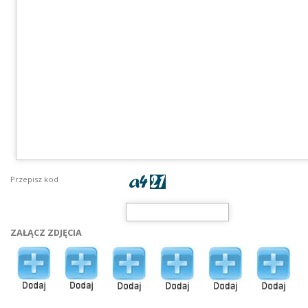
Przepisz kod
ZAŁĄCZ ZDJĘCIA