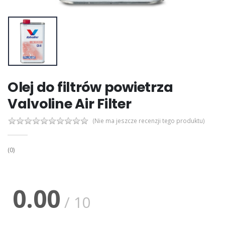
Olej do filtrów powietrza
Valvoline Air Filter
(Nie ma jeszcze recenzji tego produktu)
(0)
0.00
/ 10