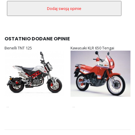
OSTATNIO DODANE OPINIE
Benelli TNT 125
Kawasaki KLR 650 Tengai
...
...