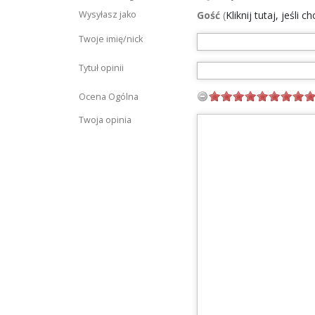
Wysyłasz jako
Gość
(
Kliknij tutaj, jeśli 
Twoje imię/nick
Tytuł opinii
Ocena Ogólna
Twoja opinia