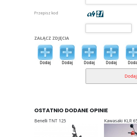
Przepisz kod
ZAŁĄCZ ZDJĘCIA
OSTATNIO DODANE OPINIE
Benelli TNT 125
Kawasaki KLR 6