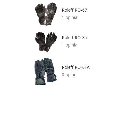
Roleff RO-67
1 opinia
Roleff RO-85
1 opinia
Roleff RO-61A
0 opini