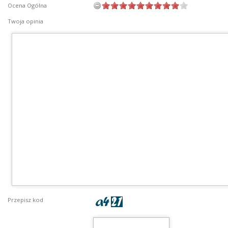
Ocena Ogólna
Twoja opinia
Przepisz kod