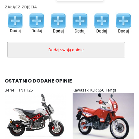
ZAŁĄCZ ZDJĘCIA
OSTATNIO DODANE OPINIE
Benelli TNT 125
Kawasaki KLR 650 Tengai