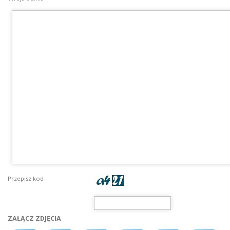
Przepisz kod
ZAŁĄCZ ZDJĘCIA