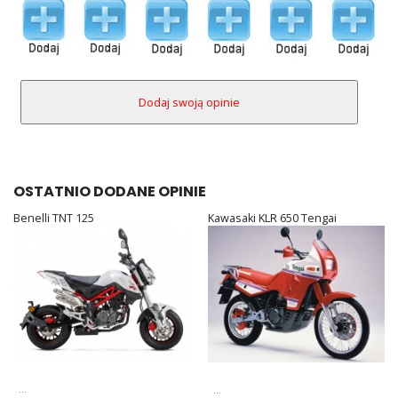
OSTATNIO DODANE OPINIE
Benelli TNT 125
Kawasaki KLR 650 Tengai
...
...