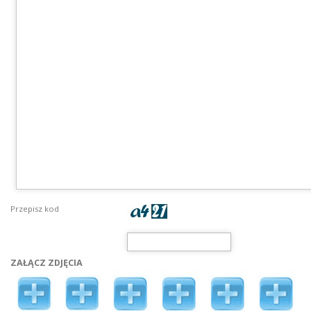
Przepisz kod
ZAŁĄCZ ZDJĘCIA