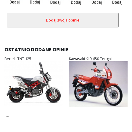
OSTATNIO DODANE OPINIE
Benelli TNT 125
Kawasaki KLR 650 Tengai
...
...