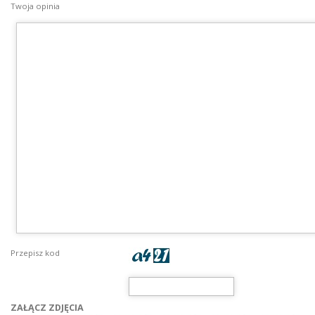
Twoja opinia
Przepisz kod
ZAŁĄCZ ZDJĘCIA