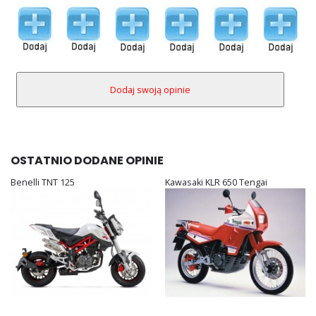
OSTATNIO DODANE OPINIE
Benelli TNT 125
Kawasaki KLR 650 Tengai