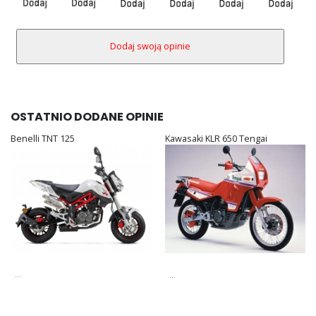
OSTATNIO DODANE OPINIE
Benelli TNT 125
Kawasaki KLR 650 Tengai
...
...