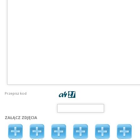
Przepisz kod
ZAŁĄCZ ZDJĘCIA