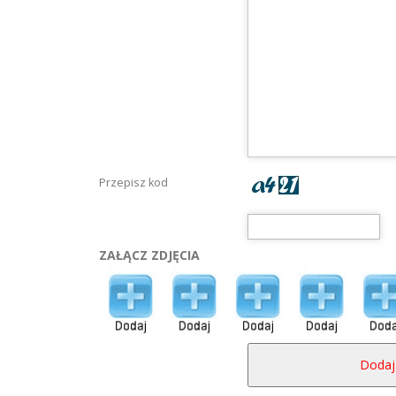
Przepisz kod
ZAŁĄCZ ZDJĘCIA