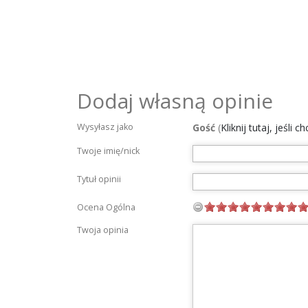
Dodaj własną opinie
Wysyłasz jako
Gość
(
Kliknij tutaj, jeśli 
Twoje imię/nick
Tytuł opinii
Ocena Ogólna
Twoja opinia