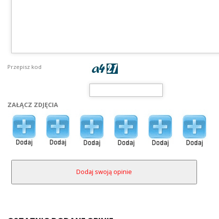
Przepisz kod
ZAŁĄCZ ZDJĘCIA