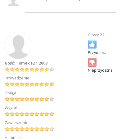
Głosy:
22
Przydatna
Gość: Tomek FZ1 2008
Nieprzydatna
Prowadzenie
Osiągi
Wygoda
Zawieszenie
Hamulce