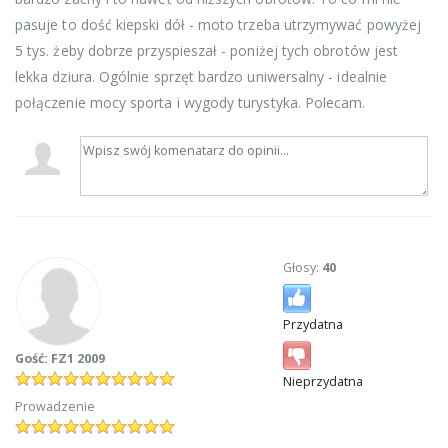
pasuje to dość kiepski dół - moto trzeba utrzymywać powyżej
5 tys. żeby dobrze przyspieszał - poniżej tych obrotów jest
lekka dziura. Ogólnie sprzęt bardzo uniwersalny - idealnie
połączenie mocy sporta i wygody turystyka. Polecam.
Głosy:
40
Przydatna
Gość: FZ1 2009
Nieprzydatna
Prowadzenie