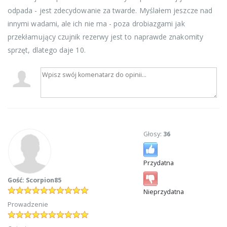
odpada - jest zdecydowanie za twarde. Myślałem jeszcze nad
innymi wadami, ale ich nie ma - poza drobiazgami jak
przekłamujący czujnik rezerwy jest to naprawde znakomity
sprzęt, dlatego daje 10.
Głosy:
36
Przydatna
Gość: Scorpion85
Nieprzydatna
Prowadzenie