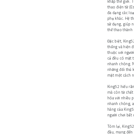
khắp thế giới. 
thao điện tử (E
đa dạng các loạ
phụ khác. Hệ t
sử dụng, giúp 
thể thao thành 
Đặc biệt, King5
thống và hiện 
thuộc với người
cả đều có mặt t
nhanh chóng. N
những đối thủ k
mặt một cách n
King52 hiểu rằ
mà còn từ chất 
hóa với nhiều 
nhanh chóng, an
hàng của King52
người chơi bất 
Tóm lại, King5
đầu, mang đến 