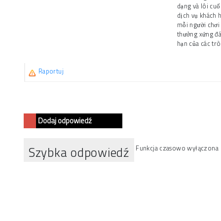
dạng và lôi cu
dịch vụ khách h
mỗi người chơi 
thưởng xứng đá
hạn của các tr
Raportuj
Dodaj odpowiedź
Szybka odpowiedź
Funkcja czasowo wyłączona