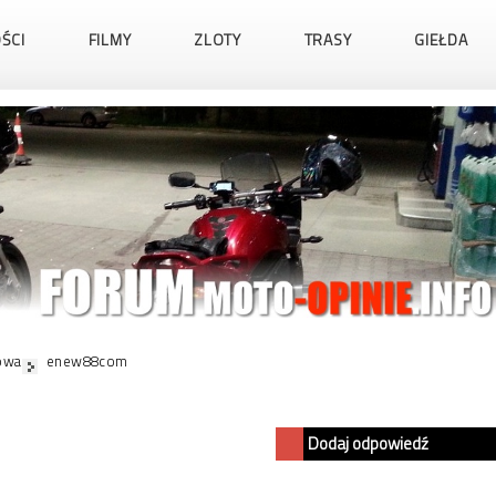
ŚCI
FILMY
ZLOTY
TRASY
GIEŁDA
owa
enew88com
Dodaj odpowiedź