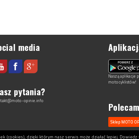
ocial media
Aplikac
Naszą aplikacje 
motocyklistów!
asz pytania?
takt@moto-opinie.info
Poleca
Sklep MOTO OP
ek (cookies), dzięki którym nasz serwis może działać lepiej.
Dowiedz s
info nie ponosi odpowiedzialności za treść umieszczanych przez użytkown