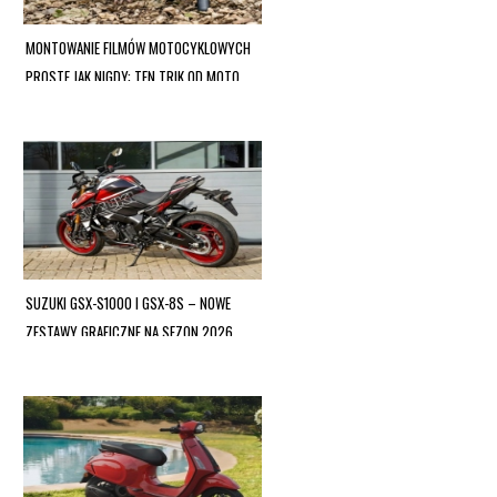
MONTOWANIE FILMÓW MOTOCYKLOWYCH
PROSTE JAK NIGDY: TEN TRIK OD MOTO
OPINIE SPRAWI, ŻE W KOŃCU
WYKORZYSTASZ SWOJĄ KAMERĘ!
SUZUKI GSX-S1000 I GSX-8S – NOWE
ZESTAWY GRAFICZNE NA SEZON 2026