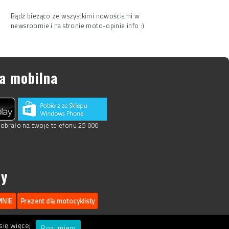
Bądź bieżąco ze wszystkimi nowościami w
newsroomie i na stronie moto-opinie.info :)
ja mobilna
pobrało na swoje telefonu 25 000
my
INIE
Prezent dla motocyklisty
ię więcej
ików opini.
Rozumiem