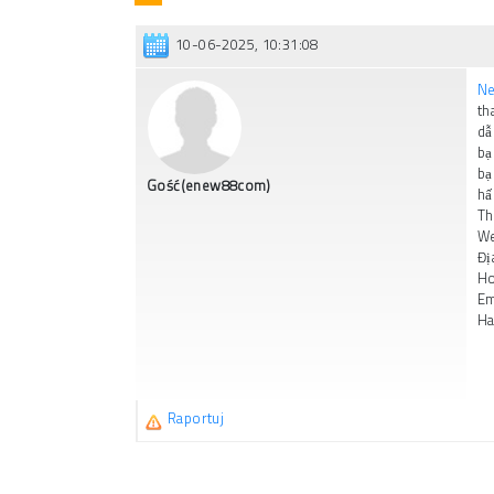
10-06-2025, 10:31:08
N
th
dẫ
bạ
bạ
Gość(enew88com)
hấ
Th
We
Đị
Ho
Em
Ha
Raportuj