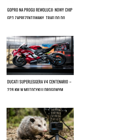
GOPRO NA PROGU REWOLUCJI: NOWY CHIP
GP3 ZAPREZENTOWANY, TRAFI DO DO
HERO 14 BLACK W 2 KWARTALE 2026
DUCATI SUPERLEGGERA V4 CENTENARIO –
228 KM W MOTOCYKLU DROGOWYM,
HAMULCE WĘGLOWO-CERAMICZNE I TYLKO
500 SZTUK!