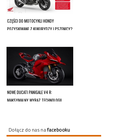
CZĘŚCI DO MOTOCYKLI HONDY
POZYSKIWANE Z KUKURYDZY I PSZENICY?
TO JUŻ SIĘ DZIEJE!
NOWE DUCATI PANIGALE V4 R:
MAKSYMALNY WYRAZ TECHNOLOGII
WYŚCIGOWEJ
Dołącz do nas na
facebooku