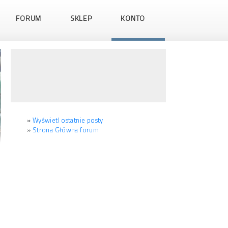
FORUM
SKLEP
KONTO
»
Wyświetl ostatnie posty
»
Strona Główna forum