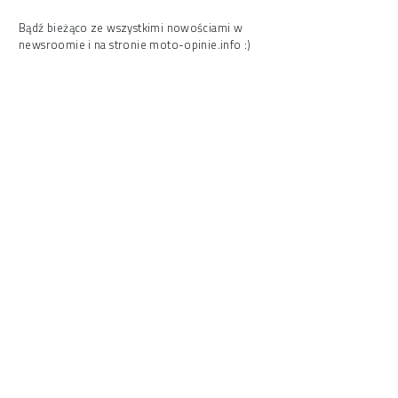
Bądź bieżąco ze wszystkimi nowościami w
newsroomie i na stronie moto-opinie.info :)