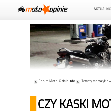
AKTUALNO
Forum Moto-Opinie.info
Tematy motocyklow
CZY KASKI M