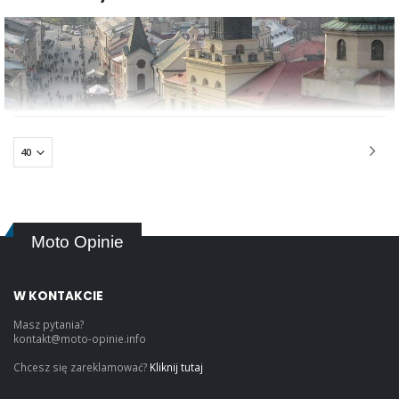
Moto Opinie
W KONTAKCIE
Masz pytania?
kontakt@moto-opinie.info
Chcesz się zareklamować?
Kliknij tutaj