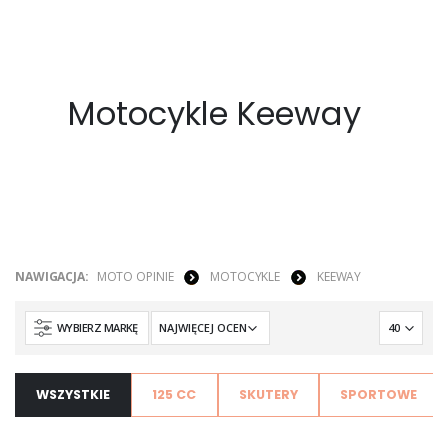
Motocykle Keeway
NAWIGACJA:
MOTO OPINIE
MOTOCYKLE
KEEWAY
WYBIERZ MARKĘ
WSZYSTKIE
125 CC
SKUTERY
SPORTOWE