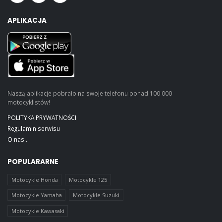
APLIKACJA
Naszą aplikacje pobrało na swoje telefonu ponad 100 000
motocyklistów!
POLITYKA PRYWATNOŚCI
Regulamin serwisu
O nas...
POPULARARNE
Motocykle Honda
Motocykle 125
Motocykle Yamaha
Motocykle Suzuki
Motocykle Kawasaki