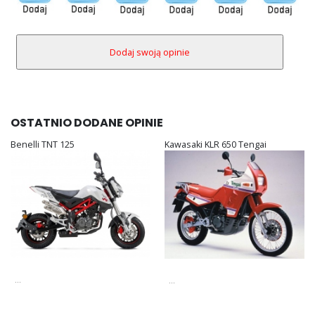
OSTATNIO DODANE OPINIE
Benelli TNT 125
Kawasaki KLR 650 Tengai
...
...