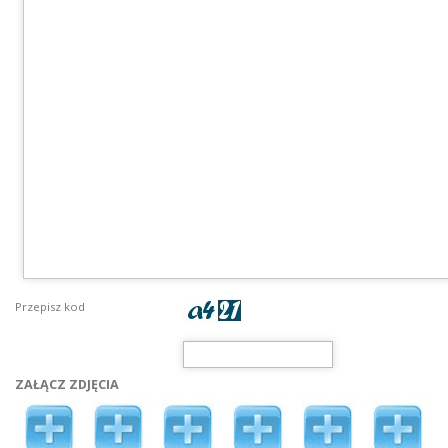
Przepisz kod
ZAŁĄCZ ZDJĘCIA