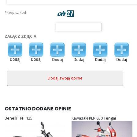
Przepisz kod
ZAŁĄCZ ZDJĘCIA
OSTATNIO DODANE OPINIE
Benelli TNT 125
Kawasaki KLR 650 Tengai