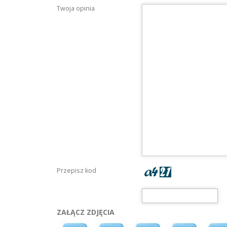
Twoja opinia
Przepisz kod
ZAŁĄCZ ZDJĘCIA