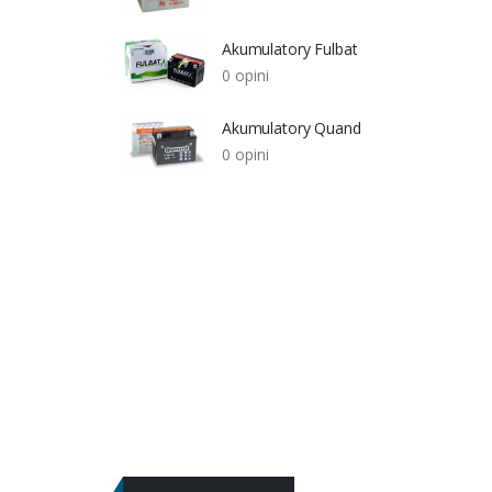
Akumulatory Fulbat
0 opini
Akumulatory Quand
0 opini