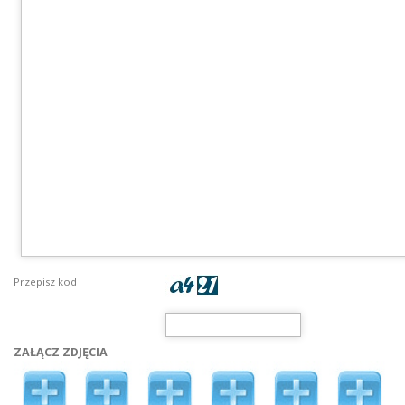
Przepisz kod
ZAŁĄCZ ZDJĘCIA