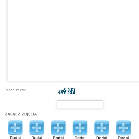
Przepisz kod
ZAŁĄCZ ZDJĘCIA