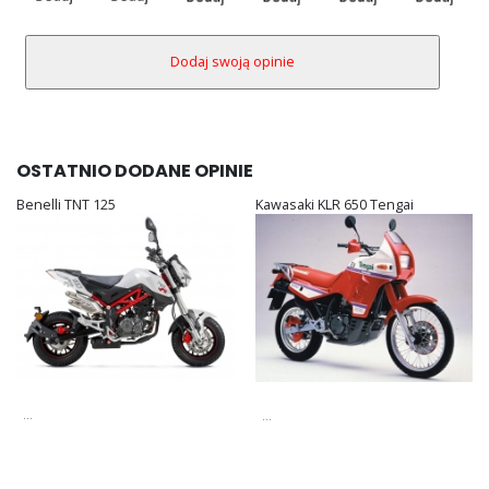
OSTATNIO DODANE OPINIE
Benelli TNT 125
Kawasaki KLR 650 Tengai
...
...