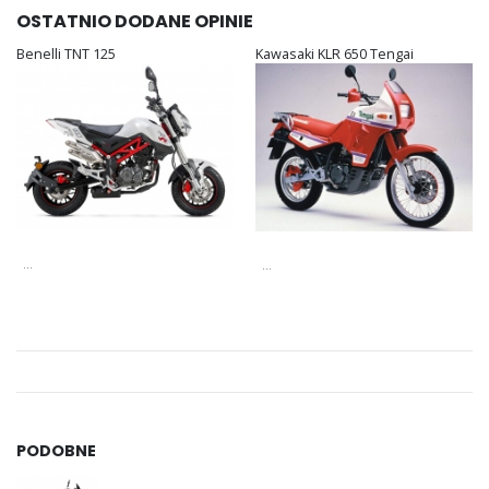
OSTATNIO DODANE OPINIE
Benelli TNT 125
Kawasaki KLR 650 Tengai
...
...
PODOBNE