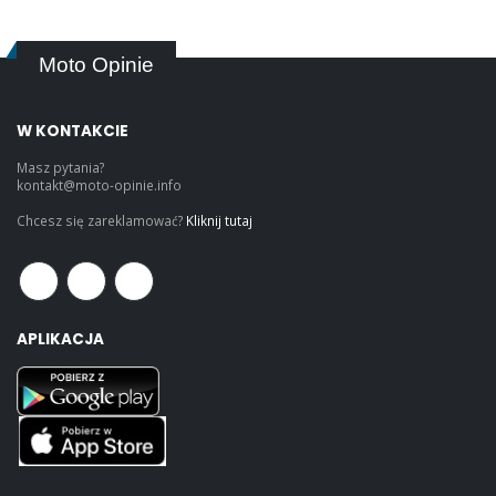
Moto Opinie
W KONTAKCIE
Masz pytania?
kontakt@moto-opinie.info
Chcesz się zareklamować?
Kliknij tutaj
APLIKACJA