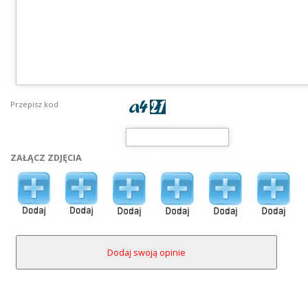
Przepisz kod
ZAŁĄCZ ZDJĘCIA