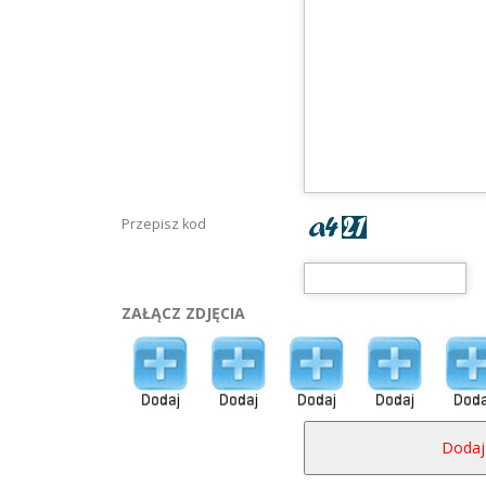
Przepisz kod
ZAŁĄCZ ZDJĘCIA