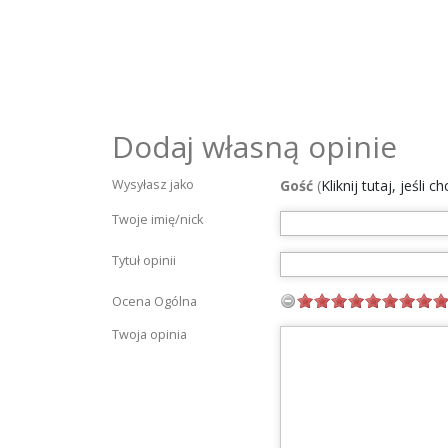
Dodaj własną opinie
Wysyłasz jako
Gość
(
Kliknij tutaj, jeśli 
Twoje imię/nick
Tytuł opinii
Ocena Ogólna
Twoja opinia