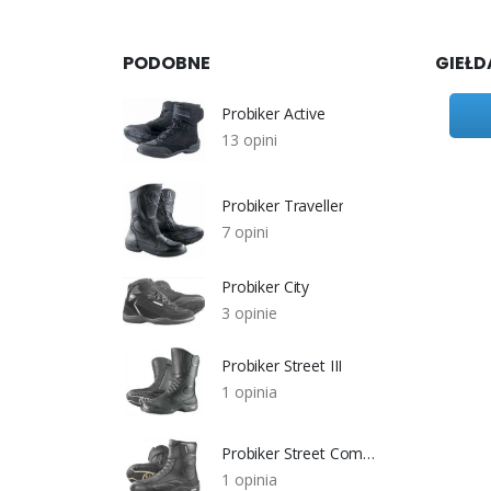
PODOBNE
GIEŁD
Probiker Active
13 opini
Probiker Traveller
7 opini
Probiker City
3 opinie
Probiker Street III
1 opinia
Probiker Street Compact
1 opinia