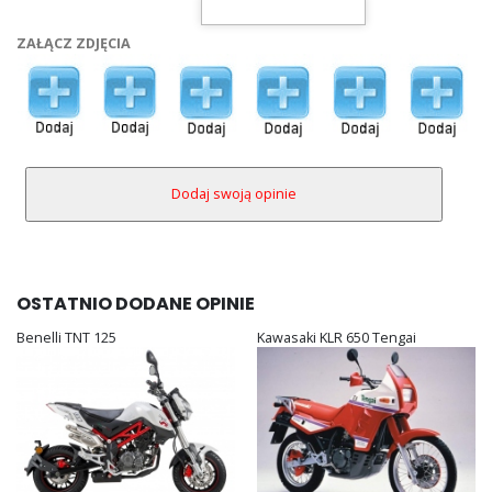
ZAŁĄCZ ZDJĘCIA
OSTATNIO DODANE OPINIE
Benelli TNT 125
Kawasaki KLR 650 Tengai