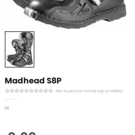
Madhead S8P
(Nie ma jeszcze recenzji tego produktu)
(0)