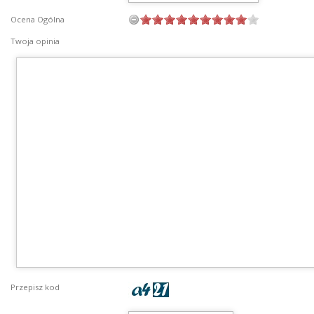
Ocena Ogólna
Twoja opinia
Przepisz kod