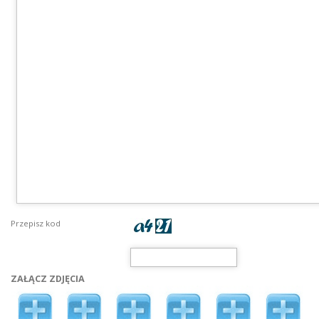
Przepisz kod
ZAŁĄCZ ZDJĘCIA