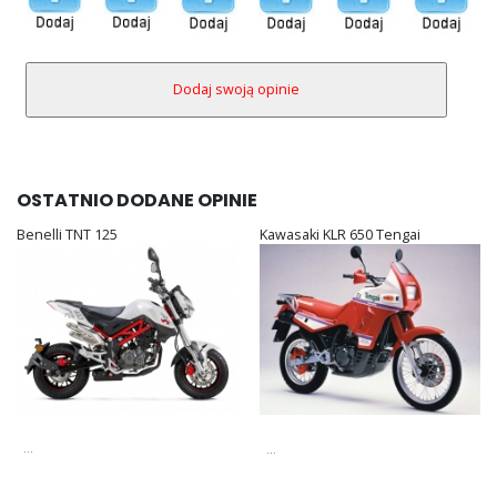
OSTATNIO DODANE OPINIE
Benelli TNT 125
Kawasaki KLR 650 Tengai
...
...