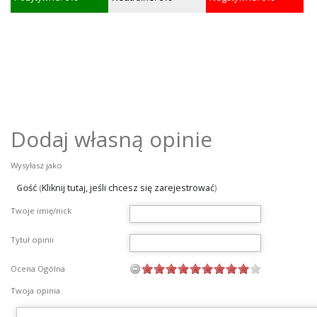
Dodaj własną opinie
Wysyłasz jako
Gość
(
Kliknij tutaj, jeśli chcesz się zarejestrować
)
Twoje imię/nick
Tytuł opinii
Ocena Ogólna
Twoja opinia