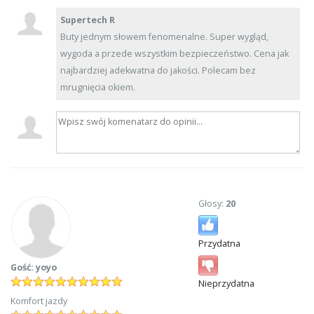
Supertech R
Buty jednym słowem fenomenalne. Super wygląd,
wygoda a przede wszystkim bezpieczeństwo. Cena jak
najbardziej adekwatna do jakości. Polecam bez
mrugnięcia okiem.
Głosy:
20
Przydatna
Gość: yoyo
Nieprzydatna
Komfort jazdy