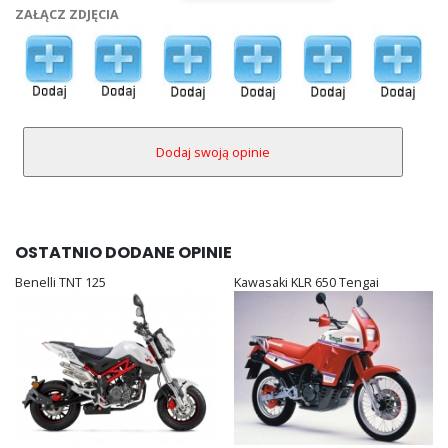
ZAŁĄCZ ZDJĘCIA
OSTATNIO DODANE OPINIE
Benelli TNT 125
Kawasaki KLR 650 Tengai