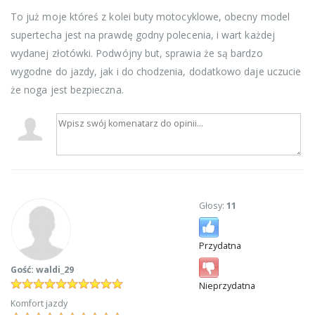
To już moje któreś z kolei buty motocyklowe, obecny model
supertecha jest na prawdę godny polecenia, i wart każdej
wydanej złotówki. Podwójny but, sprawia że są bardzo
wygodne do jazdy, jak i do chodzenia, dodatkowo daje uczucie
że noga jest bezpieczna.
Głosy:
11
Przydatna
Gość: waldi_29
Nieprzydatna
Komfort jazdy