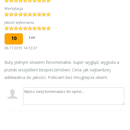
Wentylacja
Jakość wykonania
Lux
10
06.17.2015 14:12:37
Buty jednym słowem fenomenalne. Super wygląd, wygoda a
przede wszystkim bezpieczeństwo. Cena jak najbardziej
adekwatna do jakości. Polecam bez mrugnięcia okiem.