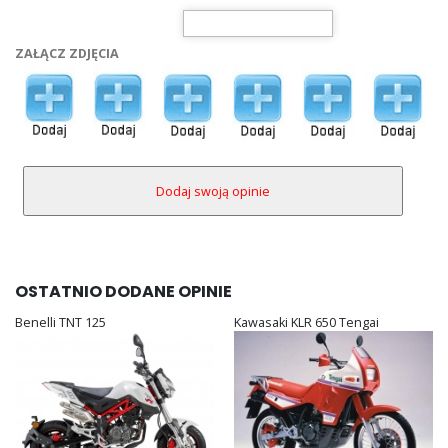
ZAŁĄCZ ZDJĘCIA
OSTATNIO DODANE OPINIE
Benelli TNT 125
Kawasaki KLR 650 Tengai