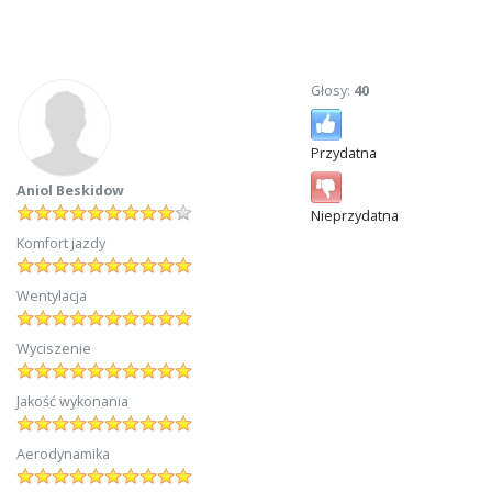
Głosy:
40
Przydatna
Aniol Beskidow
Nieprzydatna
Komfort jazdy
Wentylacja
Wyciszenie
Jakość wykonania
Aerodynamika