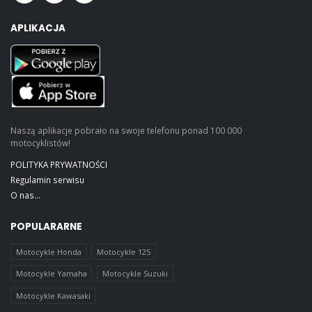
APLIKACJA
Naszą aplikacje pobrało na swoje telefonu ponad 100 000
motocyklistów!
POLITYKA PRYWATNOŚCI
Regulamin serwisu
O nas...
POPULARARNE
Motocykle Honda
Motocykle 125
Motocykle Yamaha
Motocykle Suzuki
Motocykle Kawasaki