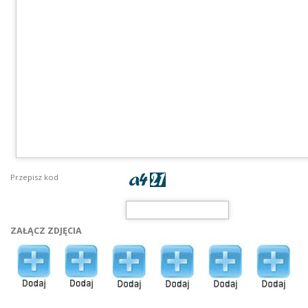
Przepisz kod
ZAŁĄCZ ZDJĘCIA