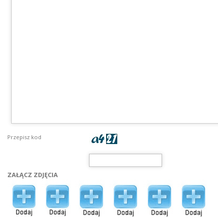
Przepisz kod
ZAŁĄCZ ZDJĘCIA