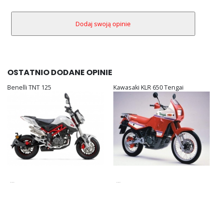
OSTATNIO DODANE OPINIE
Benelli TNT 125
Kawasaki KLR 650 Tengai
...
...