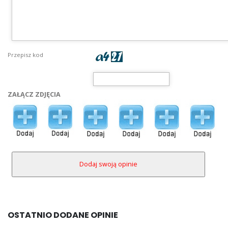
Przepisz kod
ZAŁĄCZ ZDJĘCIA
OSTATNIO DODANE OPINIE