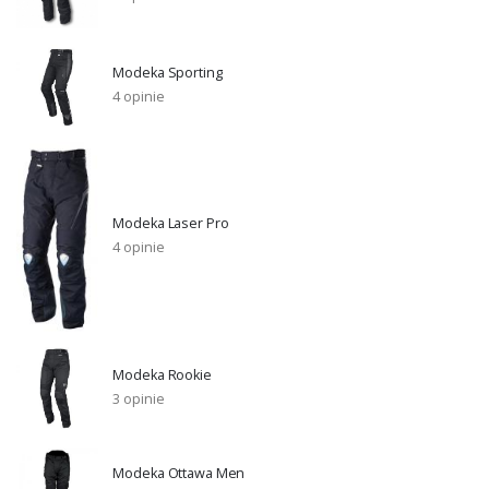
Modeka Sporting
4 opinie
Modeka Laser Pro
4 opinie
Modeka Rookie
3 opinie
Modeka Ottawa Men