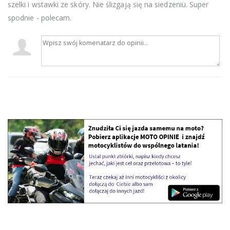
szelki i wstawki ze skóry. Nie ślizgają się na siedzeniu. Super
spodnie - polecam.