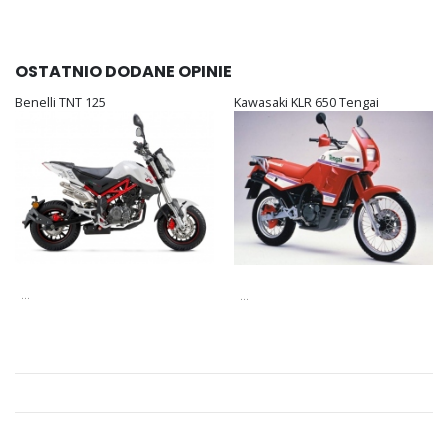
OSTATNIO DODANE OPINIE
Benelli TNT 125
Kawasaki KLR 650 Tengai
...
...