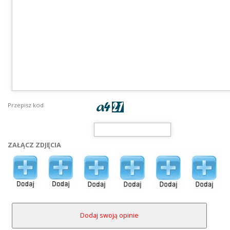
Przepisz kod
ZAŁĄCZ ZDJĘCIA