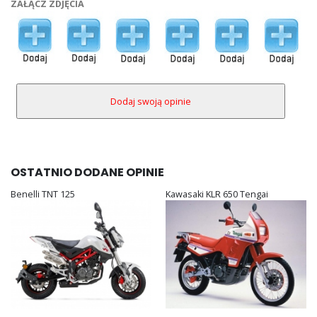
ZAŁĄCZ ZDJĘCIA
OSTATNIO DODANE OPINIE
Benelli TNT 125
Kawasaki KLR 650 Tengai