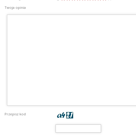
Twoja opinia
Przepisz kod