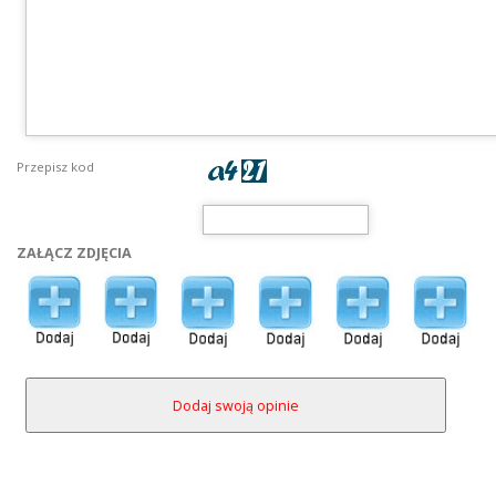
Przepisz kod
ZAŁĄCZ ZDJĘCIA