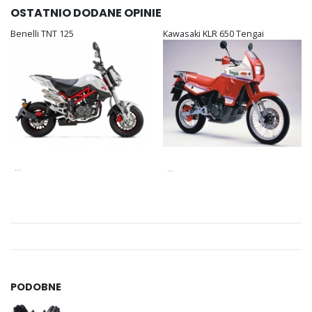
OSTATNIO DODANE OPINIE
Benelli TNT 125
Kawasaki KLR 650 Tengai
...
...
PODOBNE