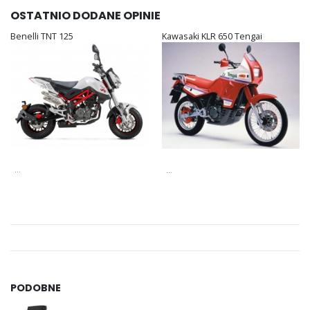
OSTATNIO DODANE OPINIE
Benelli TNT 125
Kawasaki KLR 650 Tengai
...
...
PODOBNE