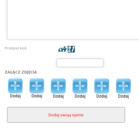
Przepisz kod
ZAŁĄCZ ZDJĘCIA