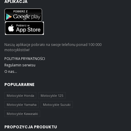
APLIKACJA
Naszą aplikacje pobrało na swoje telefonu ponad 100 000
motocyklistów!
POLITYKA PRYWATNOŚCI
Regulamin serwisu
O nas...
POPULARARNE
Motocykle Honda
Motocykle 125
Motocykle Yamaha
Motocykle Suzuki
Motocykle Kawasaki
PROPOZYCJA PRODUKTU