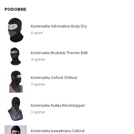
PODOBNE
Kominiarka Adrenaline Body Dry
6 opini
Kominiarka Brubeck Thermo B48
4 opinie
Kominiarka Oxford Chillout
3 opinie
Kominiarka Rukka Windstopper
3 opinie
Kominiarka bawełniana Oxford