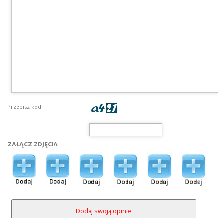
Przepisz kod
ZAŁĄCZ ZDJĘCIA