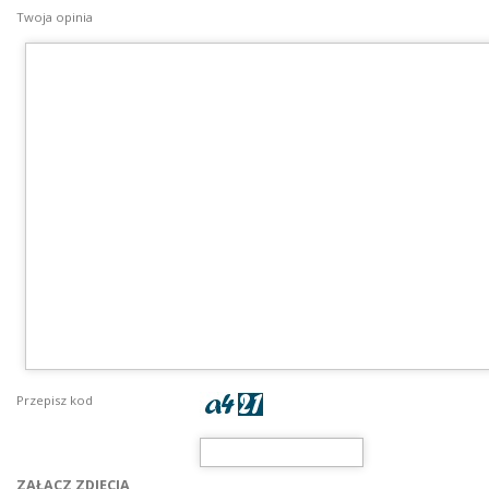
Twoja opinia
Przepisz kod
ZAŁĄCZ ZDJĘCIA