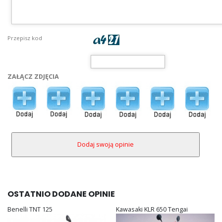
Przepisz kod
ZAŁĄCZ ZDJĘCIA
OSTATNIO DODANE OPINIE
Benelli TNT 125
Kawasaki KLR 650 Tengai