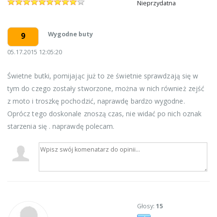
Nieprzydatna
Wygodne buty
9
05.17.2015 12:05:20
Świetne butki, pomijając już to ze świetnie sprawdzają się w
tym do czego zostały stworzone, można w nich również zejść
z moto i troszkę pochodzić, naprawdę bardzo wygodne.
Oprócz tego doskonale znoszą czas, nie widać po nich oznak
starzenia się . naprawdę polecam.
Głosy:
15