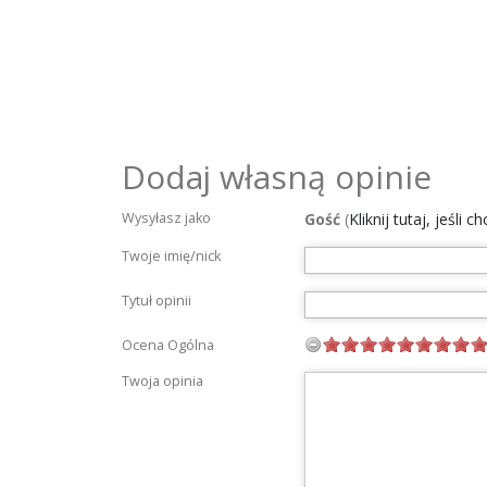
Dodaj własną opinie
Wysyłasz jako
Gość
(
Kliknij tutaj, jeśli 
Twoje imię/nick
Tytuł opinii
Ocena Ogólna
Twoja opinia