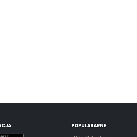
ACJA
POPULARARNE