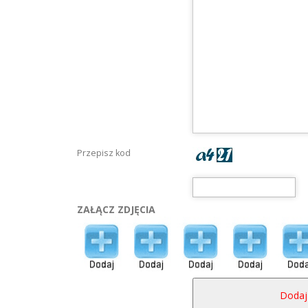
Przepisz kod
ZAŁĄCZ ZDJĘCIA