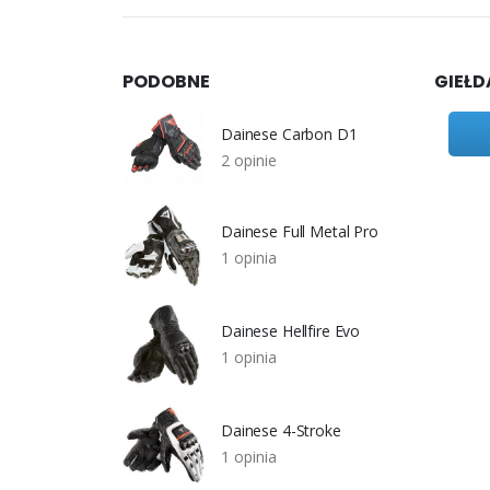
PODOBNE
GIEŁD
Dainese Carbon D1
2 opinie
Dainese Full Metal Pro
1 opinia
Dainese Hellfire Evo
1 opinia
Dainese 4-Stroke
1 opinia