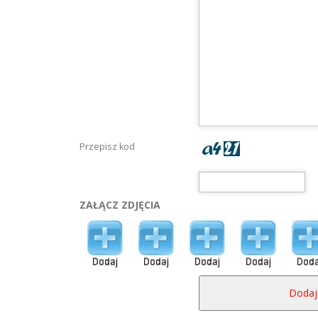
Przepisz kod
ZAŁĄCZ ZDJĘCIA