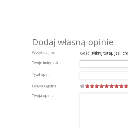
Dodaj własną opinie
Wysyłasz jako
Gość
(
Kliknij tutaj, jeśli 
Twoje imię/nick
Tytuł opinii
Ocena Ogólna
Twoja opinia